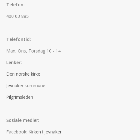
Telefon:
400 03 885
Telefontid:
Man, Ons, Torsdag 10 - 14
Lenker:
Den norske kirke
Jevnaker kommune
Pilgrimsleden
Sosiale medier:
Facebook:
Kirken i Jevnaker