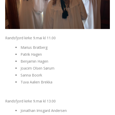
Randsfjord kirke 9.mai kl 11.00
Marius Bratberg
Patrik Hagen
Benjamin Hagen
Joacim Olsen Sørum
Sanna Boork
Tuva Aalien Brekka
Randsfjord kirke 9.mai kl 13.00
Jonathan Imsgard Andersen