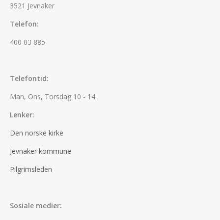
3521 Jevnaker
Telefon:
400 03 885
Telefontid:
Man, Ons, Torsdag 10 - 14
Lenker:
Den norske kirke
Jevnaker kommune
Pilgrimsleden
Sosiale medier: