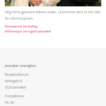
Velg tema gjennom linkene under, så kommer dere til rett side
for informasjonen.
Forespørsel om bryllup
Informasjon om vigsel i Jevnaker
Jevnaker menighet
Besøksadresse:
Kirkegata 6
3520 Jevnaker
Postadresse:
Pb. 60